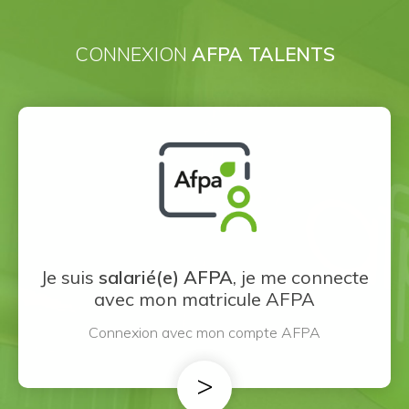
CONNEXION
AFPA TALENTS
Je suis
salarié(e) AFPA
, je me connecte
avec mon matricule AFPA
Connexion avec mon compte AFPA