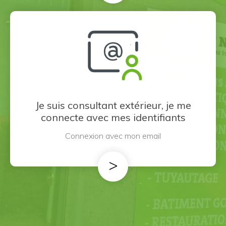
Je suis consultant extérieur, je me
connecte avec mes identifiants
Connexion avec mon email